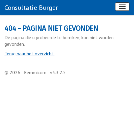
Consultatie Burger
404 - PAGINA NIET GEVONDEN
De pagina die u probeerde te bereiken, kon niet worden
gevonden.
Terug naar het overzicht.
© 2026 - Remmicom - v3.3.2.5